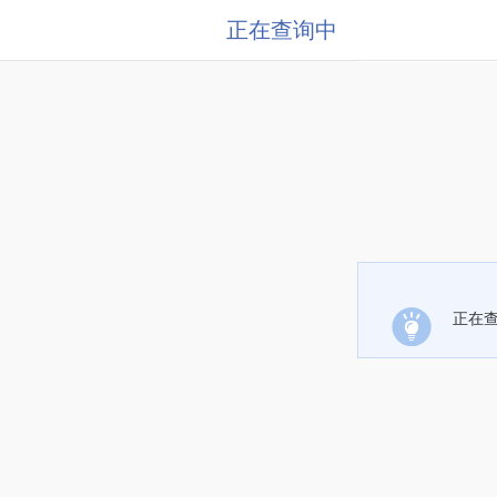
正在查询中
正在