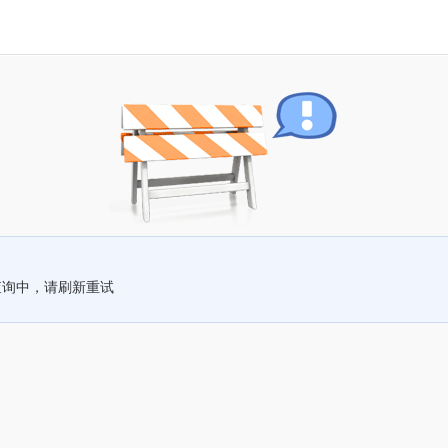
查询中，请刷新重试