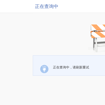
正在查询中
正在查询中，请刷新重试